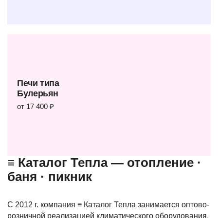
Печи типа
Булерьян
от 17 400 ₽
≡ Каталог Тепла — отопление ·
баня · пикник
С 2012 г. компания ≡ Каталог Тепла занимается оптово-
розничной реализацией климатического оборудования,