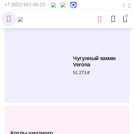
+7 (952) 942-46-23
0
Чугунный камин
Verona
51 273 ₽
Котлы шахтного