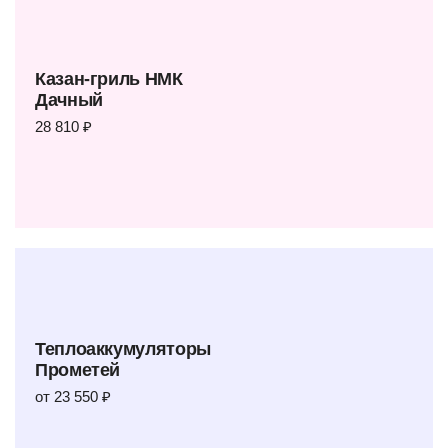
Казан-гриль НМК
Дачный
28 810 ₽
Теплоаккумуляторы
Прометей
от 23 550 ₽