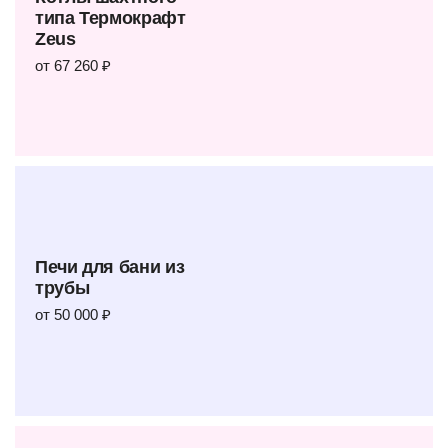
типа Термокрафт
Zeus
от 67 260 ₽
Печи для бани из
трубы
от 50 000 ₽