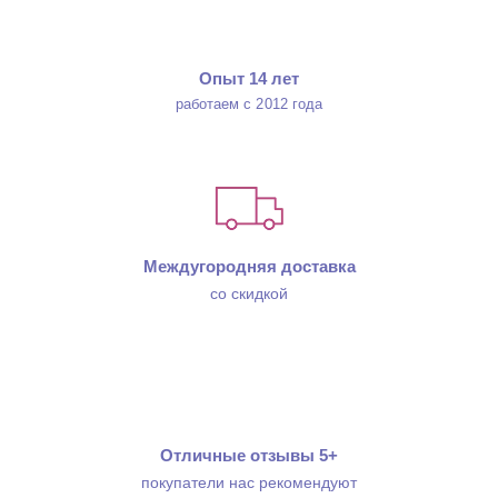
Опыт 14 лет
работаем с 2012 года
Междугородняя доставка
со скидкой
Отличные отзывы 5+
покупатели нас рекомендуют