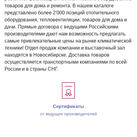
товаров для дома и ремонта. В нашем каталоге
представлено более 2'000 позиций отопительного
оборудования, тепловентиляции, товаров для дома и
дачи. Прямые договора с ведущими Российскими
производителями дают нам возможность предлагать
самые привлекательные цены на рынке климатической
техники! Отдел продаж компании и выставочный зал
находятся в Новосибирске. Доставка товаров
осуществляется транспортными компаниями по всей
России и в страны СНГ.
Сертификаты
от ведущих производителей