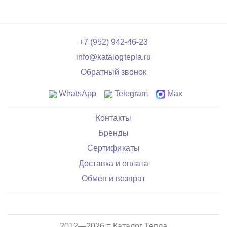
+7 (952) 942-46-23
info@katalogtepla.ru
Обратный звонок
WhatsApp
Telegram
Max
Контакты
Бренды
Сертификаты
Доставка и оплата
Обмен и возврат
2012—2026 ≡ Каталог Тепла