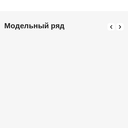
Модельный ряд