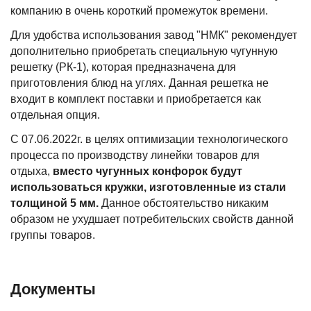
компанию в очень короткий промежуток времени.
Для удобства использования завод "НМК" рекомендует
дополнительно приобретать специальную чугунную
решетку (РК-1), которая предназначена для
приготовления блюд на углях. Данная решетка не
входит в комплект поставки и приобретается как
отдельная опция.
С 07.06.2022г. в целях оптимизации технологического
процесса по производству линейки товаров для
отдыха,
вместо чугунных конфорок будут
использоваться кружки, изготовленные из стали
толщиной 5 мм.
Данное обстоятельство никаким
образом не ухудшает потребительских свойств данной
группы товаров.
Документы