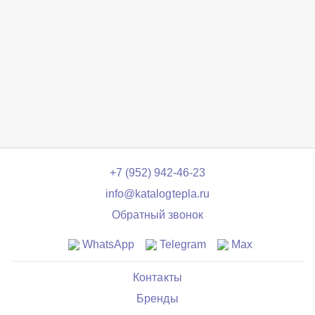
+7 (952) 942-46-23
info@katalogtepla.ru
Обратный звонок
WhatsApp
Telegram
Max
Контакты
Бренды