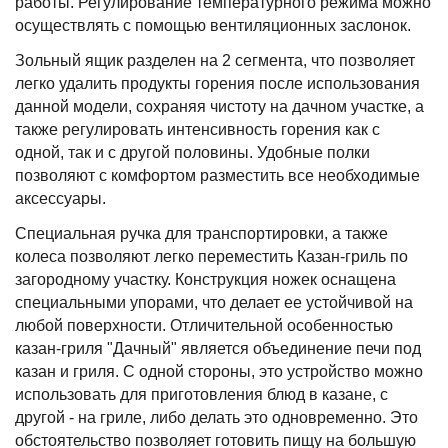
работы. Регулирование температурного режима можно
осуществлять с помощью вентиляционных заслонок.
Зольный ящик разделен на 2 сегмента, что позволяет
легко удалить продукты горения после использования
данной модели, сохраняя чистоту на дачном участке, а
также регулировать интенсивность горения как с
одной, так и с другой половины. Удобные полки
позволяют с комфортом разместить все необходимые
аксессуары.
Специальная ручка для транспортировки, а также
колеса позволяют легко переместить Казан-гриль по
загородному участку. Конструкция ножек оснащена
специальными упорами, что делает ее устойчивой на
любой поверхности. Отличительной особенностью
казан-гриля "Дачный" является объединение печи под
казан и гриля. С одной стороны, это устройство можно
использовать для приготовления блюд в казане, с
другой - на гриле, либо делать это одновременно. Это
обстоятельство позволяет готовить пищу на большую