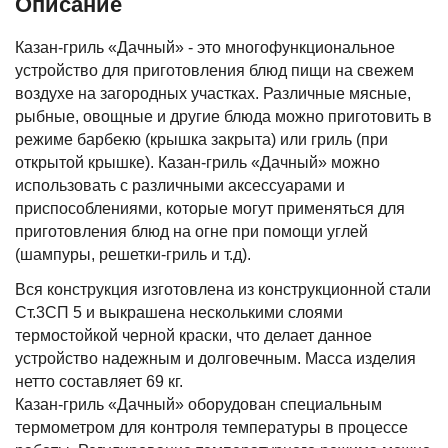
Описание
Казан-гриль «Дачный» - это многофункциональное
устройство для приготовления блюд пищи на свежем
воздухе на загородных участках. Различные мясные,
рыбные, овощные и другие блюда можно приготовить в
режиме барбекю (крышка закрыта) или гриль (при
открытой крышке). Казан-гриль «Дачный» можно
использовать с различными аксессуарами и
приспособлениями, которые могут применяться для
приготовления блюд на огне при помощи углей
(шампуры, решетки-гриль и т.д).
Вся конструкция изготовлена из конструкционной стали
Ст.3СП 5 и выкрашена несколькими слоями
термостойкой черной краски, что делает данное
устройство надежным и долговечным. Масса изделия
нетто составляет 69 кг.
Казан-гриль «Дачный» оборудован специальным
термометром для контроля температуры в процессе